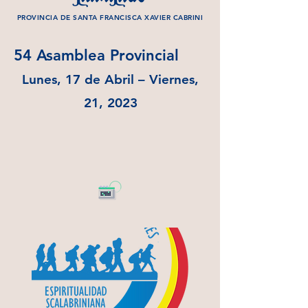
PROVINCIA DE SANTA FRANCISCA XAVIER CABRINI
54 Asamblea Provincial
Lunes, 17 de Abril – Viernes,
21, 2023