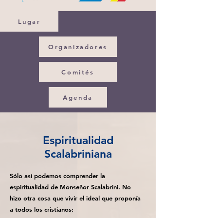
Lugar
Organizadores
Comités
Agenda
Espiritualidad
Scalabriniana
Sólo así podemos comprender la
espiritualidad de Monseñor Scalabrini. No
hizo otra cosa que vivir el ideal que proponía
a todos los cristianos: