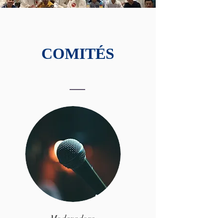
COMITÉS