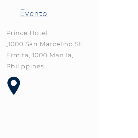
Evento
Prince Hotel
1000 San Marcelino St.
Ermita, 1000 Manila,
Philippines