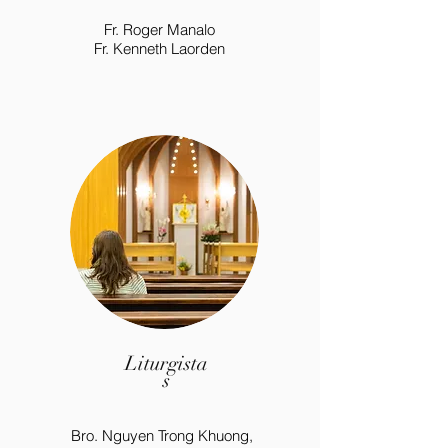
Fr. Roger Manalo
Fr. Kenneth Laorden
Liturgista
s
Bro. Nguyen Trong Khuong,