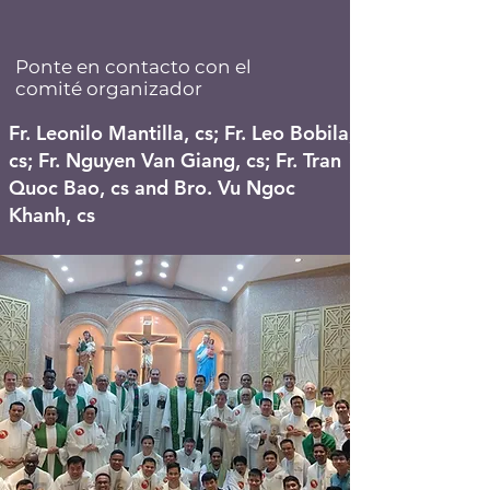
Ponte en contacto con el
comité organizador
Fr. Leonilo Mantilla, cs; Fr. Leo Bobila,
cs; Fr. Nguyen Van Giang, cs; Fr. Tran
Quoc Bao, cs and Bro. Vu Ngoc
Khanh, cs