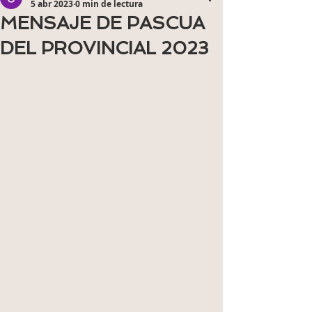
5 abr 2023
0 min de lectura
MENSAJE DE PASCUA
DEL PROVINCIAL 2023