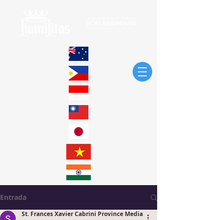
Entrada
St. Frances Xavier Cabrini Province Media