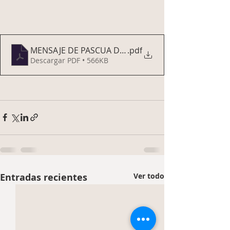
MENSAJE DE PASCUA DEL PROVINCIAL 2023
.pdf
Descargar PDF • 566KB
Entradas recientes
Ver todo